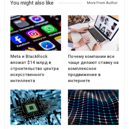
You might also like
More From Author
Meta и BlackRock
Почему компании все
вложат $14 млрд в
чаще делают ставку на
строительство центра
комплексное
искусственного
продвижение в
интеллекта
интернете