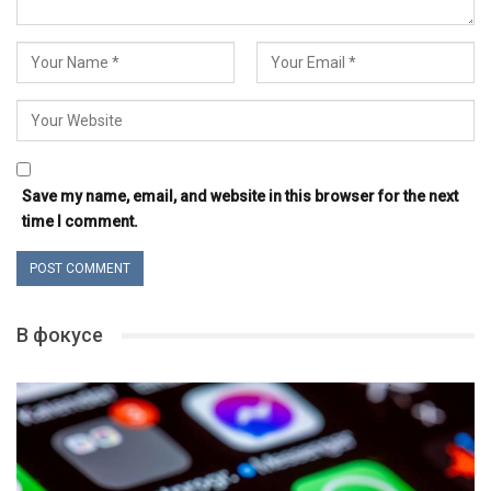
Save my name, email, and website in this browser for the next
time I comment.
В фокусе