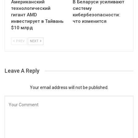
Американский
В Беларуси усиливают
технологический
систему
гигант AMD
кибербезопасности:
инвестирует в Тайвань
что изменится
$10 млрд
PREV
NEXT
Leave A Reply
Your email address will not be published.