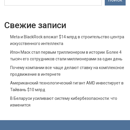
ПОИСК
Свежие записи
Meta и BlackRock вложат $14 млрд в строительство центра
искусственного интеллекта
Илон Маск стал первым триллионером в истории. Более 4
тысяч его сотрудников стали миллионерами за один день
Почему компании все чаще делают ставку на комплексное
продвижение в интернете
Американский технологический гигант AMD инвестирует в
Тайвань $10 млрд
В Беларуси усиливают систему кибербезопасности: что
изменится