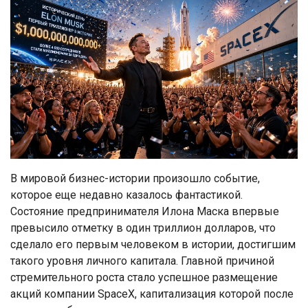
В мировой бизнес-истории произошло событие,
которое еще недавно казалось фантастикой.
Состояние предпринимателя Илона Маска впервые
превысило отметку в один триллион долларов, что
сделало его первым человеком в истории, достигшим
такого уровня личного капитала. Главной причиной
стремительного роста стало успешное размещение
акций компании SpaceX, капитализация которой после