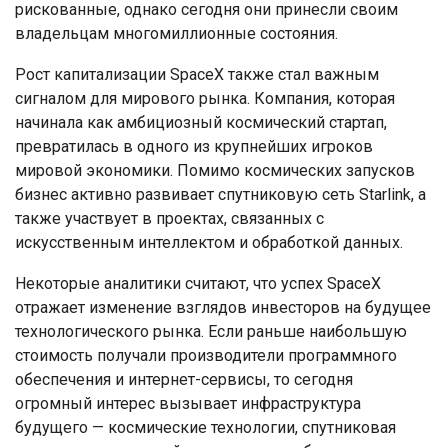
рискованные, однако сегодня они принесли своим
владельцам многомиллионные состояния.
Рост капитализации SpaceX также стал важным
сигналом для мирового рынка. Компания, которая
начинала как амбициозный космический стартап,
превратилась в одного из крупнейших игроков
мировой экономики. Помимо космических запусков
бизнес активно развивает спутниковую сеть Starlink, а
также участвует в проектах, связанных с
искусственным интеллектом и обработкой данных.
Некоторые аналитики считают, что успех SpaceX
отражает изменение взглядов инвесторов на будущее
технологического рынка. Если раньше наибольшую
стоимость получали производители программного
обеспечения и интернет-сервисы, то сегодня
огромный интерес вызывает инфраструктура
будущего — космические технологии, спутниковая