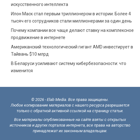
искусственного интеллекта
Илон Маск стал первым триллионером в истории. Более 4
тысяч его сотрудников стали миллионерами за один день
Почему компании все чаще делают ставку на комплексное
продвижение в интернете
Американский технологический гигант AMD инвестирует в
Тайвань $10 млрд
В Беларуси усиливают систему кибербезопасности: что
изменится
© 2026 - Elab Media. Все права защищены.
Любое копирование материалов с нашего ресурса разрешается
только с обратной активной ссылкой на страницу статьи.
Все материалы опубликованные на сайте взяты с открытых
источников и других порталов интернета, все права на авторство
принадлежат их законным владельцам.