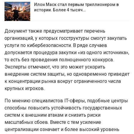
Илон Маск стал первым триллионером в
истории. Более 4 тысяч…
Документ также предусматривает перечень
организаций, у которых госструктуры смогут закупать
услуги по кибербезопасности. В ряде случаев
допускается процедура закупки «из одного источника»,
то есть без проведения полноценного конкурса.
Эксперты отмечают, что это может ускорить
внедрение систем защиты, но одновременно приведет
к концентрации рынка вокруг ограниченного числа
крупных игроков.
По мнению специалистов IT-сферы, подобные центры
способны повысить устойчивость государственных
систем к внешним атакам и снизить риски
масштабных сбоев. Вместе с тем усиление
централизации означает и более высокий уровень