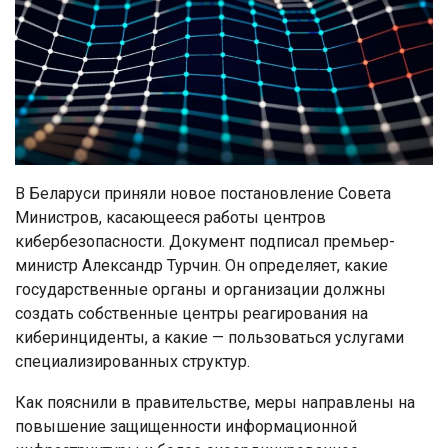
В Беларуси приняли новое постановление Совета
Министров, касающееся работы центров
кибербезопасности. Документ подписал премьер-
министр Александр Турчин. Он определяет, какие
государственные органы и организации должны
создать собственные центры реагирования на
киберинциденты, а какие — пользоваться услугами
специализированных структур.
Как пояснили в правительстве, меры направлены на
повышение защищенности информационной