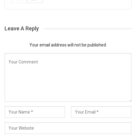
Leave A Reply
Your email address will not be published.