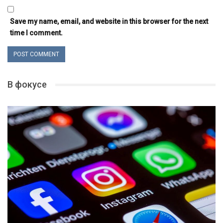
Save my name, email, and website in this browser for the next
time I comment.
В фокусе