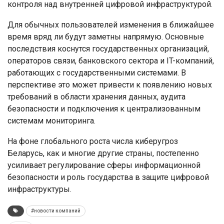
контроля над внутренней цифровой инфраструктурой.
Для обычных пользователей изменения в ближайшее
время вряд ли будут заметны напрямую. Основные
последствия коснутся государственных организаций,
операторов связи, банковского сектора и IT-компаний,
работающих с государственными системами. В
перспективе это может привести к появлению новых
требований в области хранения данных, аудита
безопасности и подключения к централизованным
системам мониторинга.
На фоне глобального роста числа киберугроз
Беларусь, как и многие другие страны, постепенно
усиливает регулирование сферы информационной
безопасности и роль государства в защите цифровой
инфраструктуры.
#новости компаний