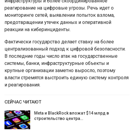
инфраструктуры и более скоординированное
реагирование на цифровые угрозы. Речь идет о
мониторинге сетей, выявлении попыток взлома,
предотвращении утечек данных и оперативной
реакции на киберинциденты.
Фактически государство делает ставку на более
централизованный подход к цифровой безопасности.
В последние годы число атак на государственные
системы, банки, инфраструктурные объекты и
крупные организации заметно выросло, поэтому
власти стремятся выстроить единую систему контроля
и реагирования.
СЕЙЧАС ЧИТАЮТ
Meta и BlackRock вложат $14 млрд в
строительство центра…