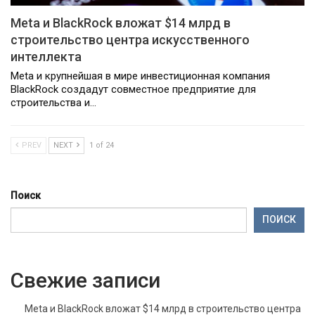
Meta и BlackRock вложат $14 млрд в
строительство центра искусственного
интеллекта
Meta и крупнейшая в мире инвестиционная компания
BlackRock создадут совместное предприятие для
строительства и…
PREV
NEXT
1 of 24
Поиск
ПОИСК
Свежие записи
Meta и BlackRock вложат $14 млрд в строительство центра