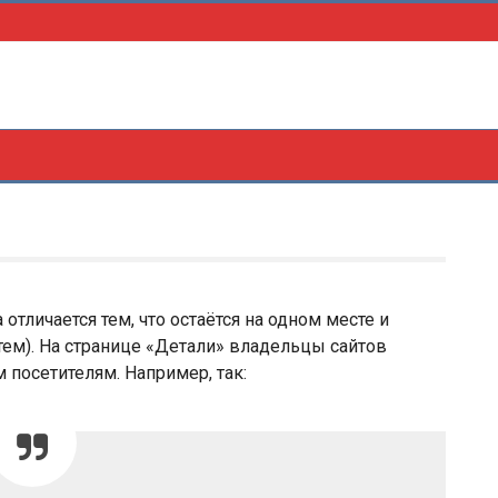
 отличается тем, что остаётся на одном месте и
тем). На странице «Детали» владельцы сайтов
посетителям. Например, так: