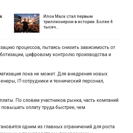
в
Илон Маск стал первым
триллионером в истории. Более 4
тысяч…
ацию процессов, пытаясь снизить зависимость от
роботизации, цифровому контролю производства и
атизация пока не может. Для внедрения новых
неры, IT-сотрудники и технический персонал,
платы. По словам участников рынка, часть компаний
повышать оплату труда быстрее, чем
тановится одним из главных ограничений для роста