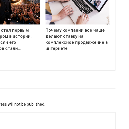
 стал первым
Почему компании все чаще
ром в истории.
делают ставку на
сяч его
комплексное продвижение в
ов стали…
интернете
ess will not be published.