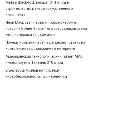
Meta и BlackRock вложат $14 млрд в
строительство центра искусственного
интеллекта
Илон Маск стал первым триллионером в
истории. Более 4 тысяч его сотрудников стали
миллионерами за один день
Почему компании все чаще делают ставку на
комплексное продвижение в интернете
Американский технологический гигант AMD
инвестирует в Тайвань $10 млрд
В Беларуси усиливают систему
кибербезопасности: что изменится