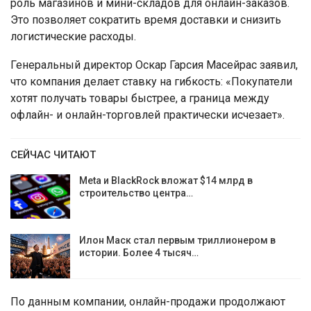
роль магазинов и мини-складов для онлайн-заказов.
Это позволяет сократить время доставки и снизить
логистические расходы.
Генеральный директор Оскар Гарсия Масейрас заявил,
что компания делает ставку на гибкость: «Покупатели
хотят получать товары быстрее, а граница между
офлайн- и онлайн-торговлей практически исчезает».
СЕЙЧАС ЧИТАЮТ
Meta и BlackRock вложат $14 млрд в
строительство центра…
Илон Маск стал первым триллионером в
истории. Более 4 тысяч…
По данным компании, онлайн-продажи продолжают