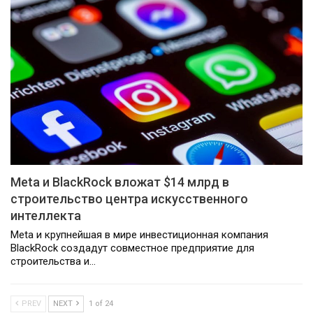
Meta и BlackRock вложат $14 млрд в
строительство центра искусственного
интеллекта
Meta и крупнейшая в мире инвестиционная компания
BlackRock создадут совместное предприятие для
строительства и…
PREV
NEXT
1 of 24