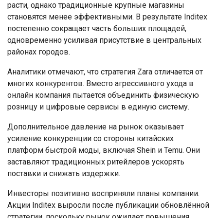
расти, однако традиционные крупные магазины
становятся менее эффективными. В результате Inditex
постепенно сокращает часть больших площадей,
одновременно усиливая присутствие в центральных
районах городов.
Аналитики отмечают, что стратегия Zara отличается от
многих конкурентов. Вместо агрессивного ухода в
онлайн компания пытается объединить физическую
розницу и цифровые сервисы в единую систему.
Дополнительное давление на рынок оказывает
усиление конкуренции со стороны китайских
платформ быстрой моды, включая Shein и Temu. Они
заставляют традиционных ритейлеров ускорять
поставки и снижать издержки.
Инвесторы позитивно восприняли планы компании.
Акции Inditex выросли после публикации обновлённой
стратегии, поскольку рынок ожидает повышения