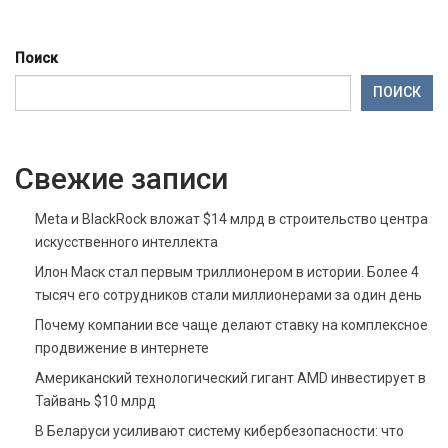
Поиск
ПОИСК
Свежие записи
Meta и BlackRock вложат $14 млрд в строительство центра
искусственного интеллекта
Илон Маск стал первым триллионером в истории. Более 4
тысяч его сотрудников стали миллионерами за один день
Почему компании все чаще делают ставку на комплексное
продвижение в интернете
Американский технологический гигант AMD инвестирует в
Тайвань $10 млрд
В Беларуси усиливают систему кибербезопасности: что