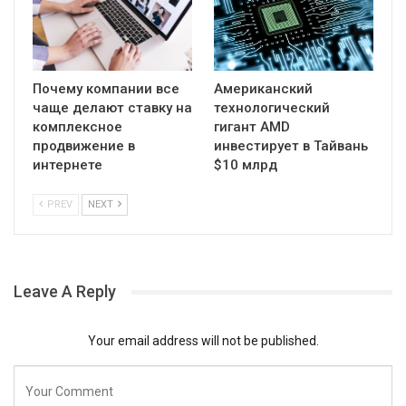
Почему компании все
Американский
чаще делают ставку на
технологический
комплексное
гигант AMD
продвижение в
инвестирует в Тайвань
интернете
$10 млрд
PREV
NEXT
Leave A Reply
Your email address will not be published.