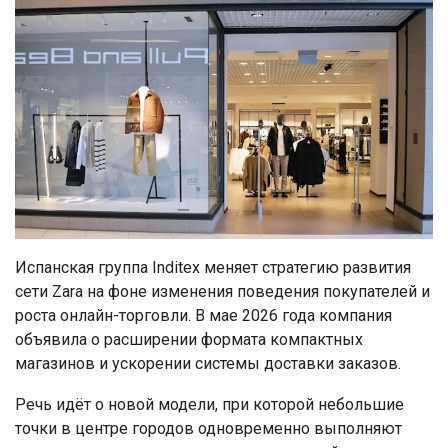
Испанская группа Inditex меняет стратегию развития
сети Zara на фоне изменения поведения покупателей и
роста онлайн-торговли. В мае 2026 года компания
объявила о расширении формата компактных
магазинов и ускорении системы доставки заказов.
Речь идёт о новой модели, при которой небольшие
точки в центре городов одновременно выполняют