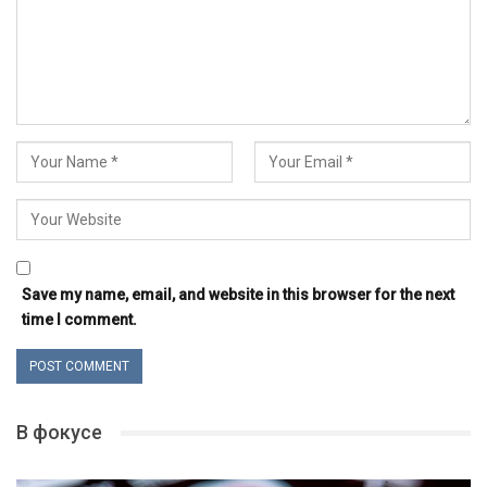
Save my name, email, and website in this browser for the next
time I comment.
В фокусе